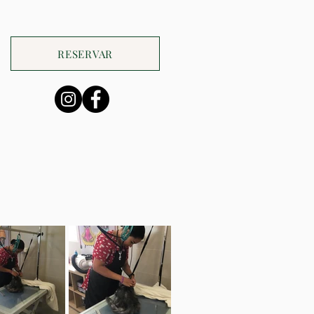
RESERVAR