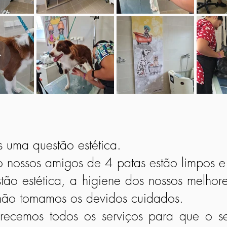
uma questão estética.
nossos amigos de 4 patas estão limpos e 
ão estética, a higiene dos nossos melhor
ão tomamos os devidos cuidados.
ecemos todos os serviços para que o se