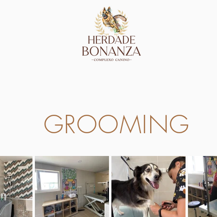
GROOMING